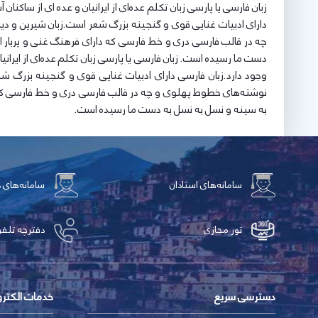
زبان فارسی یا پارسی زبان تکلم عده‌ای از ایرانیان و عده ای از سا
دارای ادبیات غنایی قوی و گنجینه بزرگ شعر است.زبان شیرین و 
چه در قالب فارسی دری و خط فارسی که دارای فرهنگ غنی و پربار اد
دست ما رسیده است. زبان فارسی یا پارسی زبان تکلم عده‌ای از ایرا
وجود دارد.زبان فارسی دارای ادبیات غنایی قوی و گنجینه بزرگ 
نوشته‌های خطوط پهلوی و چه در قالب فارسی دری و خط فارسی که دار
به سینه و نسل به نسل به دست ما رسیده است.
سامانه‌های استادان
سامانه‌های 
تور مجازی
دفترچه تلفن
دسترسی سریع
خدمات الکتر