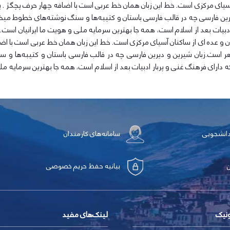
کنان آسیای مرکزی است. خط این زبان همان خط عربی است با اضافه چهار حرف پچگژ 
دیرین فارسی چه در قالب فارسی باستان و کتیبه‌ها و سنگ نوشته‌های خطوط م
بیات بعد از اسلام است، همه جا بهترین سرمایه ملی و هویت ما ایرانیان است. 
نیان و عده ای از ساکنان آسیای مرکزی است. خط این زبان همان خط عربی است با 
شعر است.زبان شیرین و دیرین فارسی چه در قالب فارسی باستان و کتیبه‌ها
ای فرهنگ غنی و پربار ادبیات بعد از اسلام است، همه جا بهترین سرمایه ملی 
دانشجویی
سامانه‌های کارمندان
بیانیه حفظ حریم خصوصی
ونیک
لینک‌های مفید