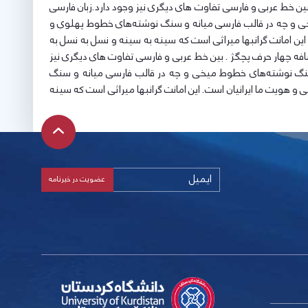
. بین خط عربی و فارسی تفاوت های دیگری نیز وجود دارد.زبان فارسی
یخی و چه در قالب فارسی میانه و سنگ نوشته‌های خطوط پهلوی و
این امانت گرانبها میراثی است که سینه به سینه و نسل به نسل به
اضافه چهار حرف پچگژ . بین خط عربی و فارسی تفاوت های دیگری نیز
 و سنگ نوشته‌های خطوط میخی و چه در قالب فارسی میانه و سنگ
و هویت ما ایرانیان است. این امانت گرانبها میراثی است که سینه