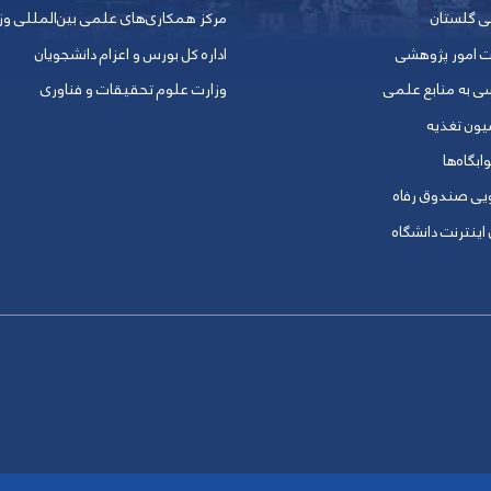
ی گلستان
مرکز همکاری‏‌های علمی بین‌المللی و
ت امور پژوهشی
اداره کل بورس و اعزام دانشجویان
ی به منابع علمی
وزارت علوم تحقیقات و فناوری
یون تغذیه
ابگاه‌ها
ویی صندوق رفاه
 اینترنت دانشگاه