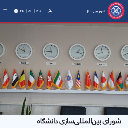
امور بین‌الملل
EN
AR
KU
ورود
شورای بین‌المللی‌سازی دانشگاه