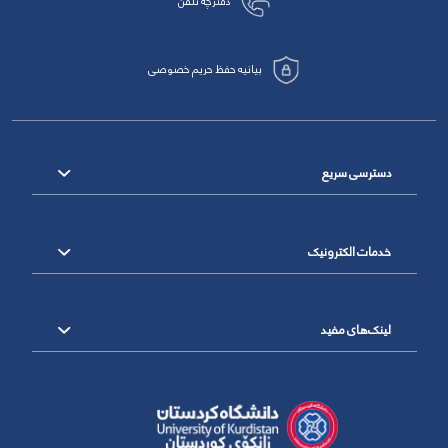
دفترچه تلفن
بیانیه حفظ حریم خصوصی
دسترسی سریع
خدمات الکترونیک
لینک‌های مفید