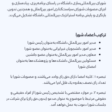
شورای بین­‌المللی­‌سازی دانشگاه در راستای برنامه‌ریزی، پیاده‌سازی و
اجرای مصوبات
شورای سیاست‌گذاری امور بین‌الملل
و همچنین تدوین،
بازنگری و پایش برنامه استراتژیک بین‌المللی دانشگاه تشکیل می‌گردد.
ترکیب اعضاء شورا
مدیر امور بین‌الملل دانشگاه به‌عنوان رئیس شورا
مدیر امور دانشجویان غیرایرانی به‌عنوان عضو شورا
معاون مدیر امور بین‌الملل به‌‌عنوان عضو جانشین
مسئولین بین‌الملل دانشکده‌ها و پژوهشکده‌ها به‌عنوان
اعضای شورا
تبصره 1: کلیه اعضا دارای حق رای واحد می‌باشند و مصوبات شورا با
تعداد رای نصف بعلاوه یک قابل اجرا می‌باشد.
تبصره 2: در موارد مقتضي با تشخیص رئيس شورا از افراد حقيقي و
حقوقي مرتبط با موضوع به عنوان مدعو (بدون حق رای) براي شركت در
جلسات شورا دعوت به عمل خواهد آمد.