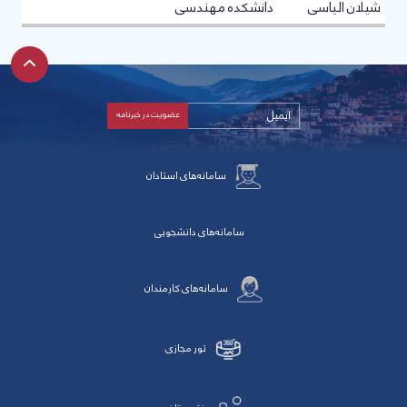
شیلان الیاسی
دانشکده مهندسی
سامانه‌های استادان
سامانه‌های دانشجویی
سامانه‌های کارمندان
تور مجازی