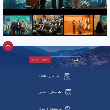
سامانه‌های استادان
سامانه‌های دانشجویی
سامانه‌های کارمندان