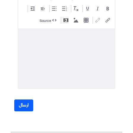
Source
ضروری
ارسال