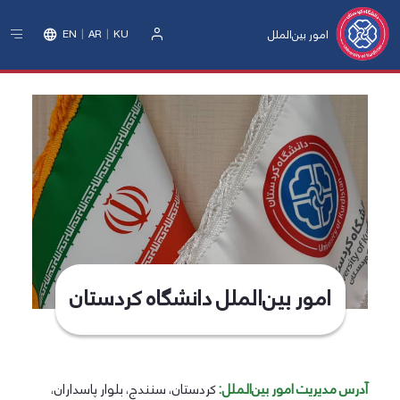
امور بین‌الملل
EN
AR
KU
ورود
امور بین‌الملل دانشگاه کردستان
آدرس مدیریت امور بین‌الملل:
کردستان، سنندج، بلوار پاسداران،