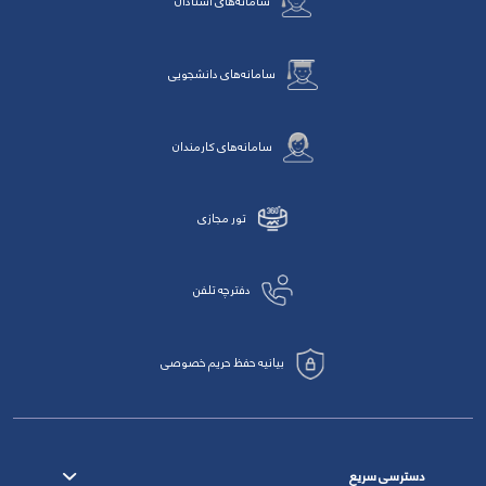
سامانه‌های استادان
سامانه‌های دانشجویی
سامانه‌های کارمندان
تور مجازی
دفترچه تلفن
بیانیه حفظ حریم خصوصی
دسترسی سریع