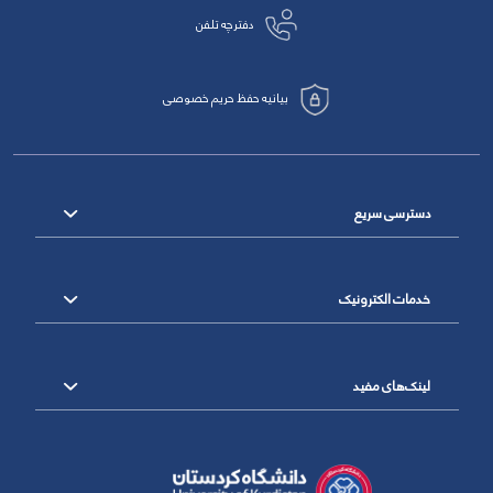
دفترچه تلفن
بیانیه حفظ حریم خصوصی
دسترسی سریع
خدمات الکترونیک
لینک‌های مفید