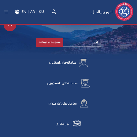
امور بین‌الملل
EN
AR
KU
ورود
سامانه‌های استادان
سامانه‌های دانشجویی
سامانه‌های کارمندان
تور مجازی